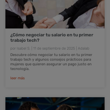
¿Cómo negociar tu salario en tu primer
trabajo tech?
por
Isabel S.
|
11 de septiembre de 2025
|
Adalab
Descubre cómo negociar tu salario en tu primer
trabajo tech y algunos consejos prácticos para
mujeres que quieren asegurar un pago justo en
tecnología.
leer más