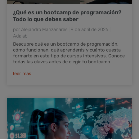
¿Qué es un bootcamp de programación?
Todo lo que debes saber
por
Alejandro Manzanares
|
9 de abril de 2026
|
Adalab
Descubre qué es un bootcamp de programación,
cómo funcionan, qué aprenderás y cuánto cuesta
formarte en este tipo de cursos intensivos. Conoce
todas las claves antes de elegir tu bootcamp.
leer más