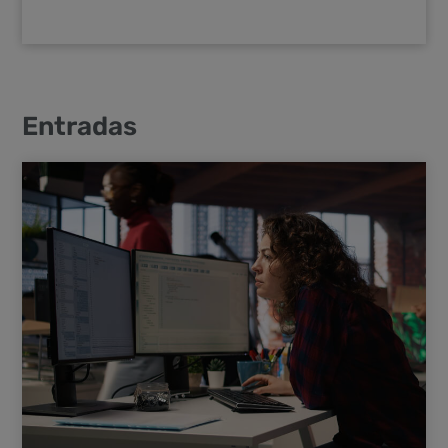
Entradas