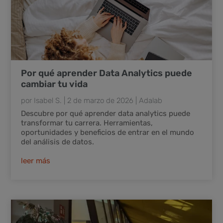
Por qué aprender Data Analytics puede
cambiar tu vida
por
Isabel S.
|
2 de marzo de 2026
|
Adalab
Descubre por qué aprender data analytics puede
transformar tu carrera. Herramientas,
oportunidades y beneficios de entrar en el mundo
del análisis de datos.
leer más