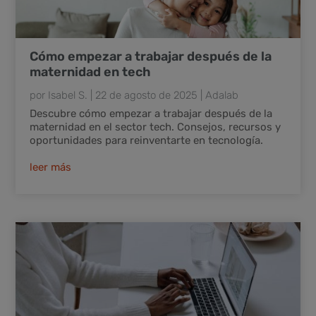
Cómo empezar a trabajar después de la
maternidad en tech
por
Isabel S.
|
22 de agosto de 2025
|
Adalab
Descubre cómo empezar a trabajar después de la
maternidad en el sector tech. Consejos, recursos y
oportunidades para reinventarte en tecnología.
leer más