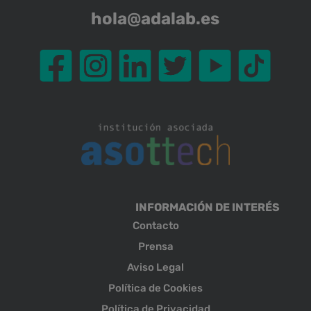
hola@adalab.es
INFORMACIÓN DE INTERÉS
Contacto
Prensa
Aviso Legal
Política de Cookies
Política de Privacidad