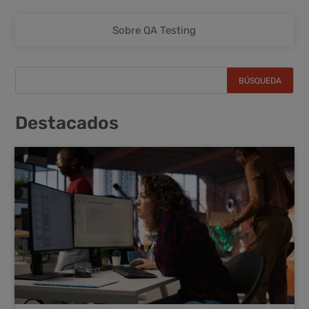
Sobre QA Testing
Destacados