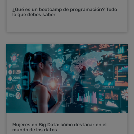
¿Qué es un bootcamp de programación? Todo
lo que debes saber
Mujeres en Big Data: cómo destacar en el
mundo de los datos