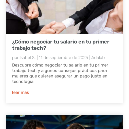
¿Cómo negociar tu salario en tu primer
trabajo tech?
por
Isabel S.
|
11 de septiembre de 2025
|
Adalab
Descubre cómo negociar tu salario en tu primer
trabajo tech y algunos consejos prácticos para
mujeres que quieren asegurar un pago justo en
tecnología.
leer más