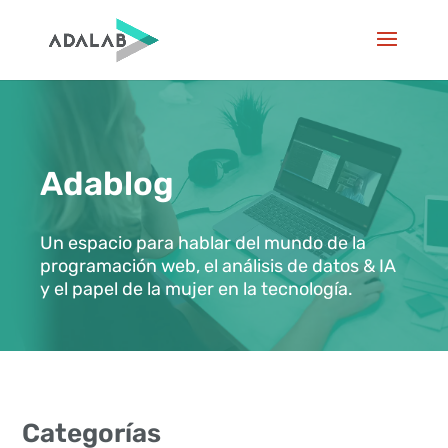
Adablog
Un espacio para hablar del mundo de la
programación web, el análisis de datos & IA
y el papel de la mujer en la tecnología.
Categorías