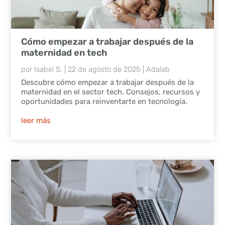
Cómo empezar a trabajar después de la
maternidad en tech
por
Isabel S.
|
22 de agosto de 2025
|
Adalab
Descubre cómo empezar a trabajar después de la
maternidad en el sector tech. Consejos, recursos y
oportunidades para reinventarte en tecnología.
leer más