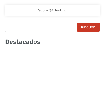
Sobre QA Testing
Destacados