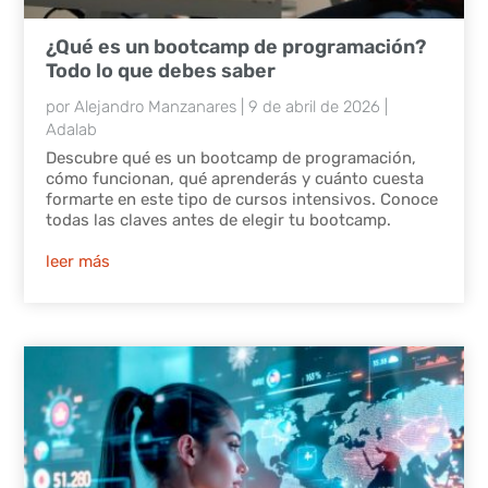
¿Qué es un bootcamp de programación?
Todo lo que debes saber
por
Alejandro Manzanares
|
9 de abril de 2026
|
Adalab
Descubre qué es un bootcamp de programación,
cómo funcionan, qué aprenderás y cuánto cuesta
formarte en este tipo de cursos intensivos. Conoce
todas las claves antes de elegir tu bootcamp.
leer más