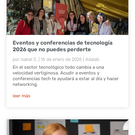
Eventos y conferencias de tecnología
2026 que no puedes perderte
por
Isabel S.
|
16 de enero de 2026
|
Adalab
En el sector tecnológico todo cambia a una
velocidad vertiginosa. Acudir a eventos y
conferencias tech te ayudará a estar al día y hacer
networking.
leer más