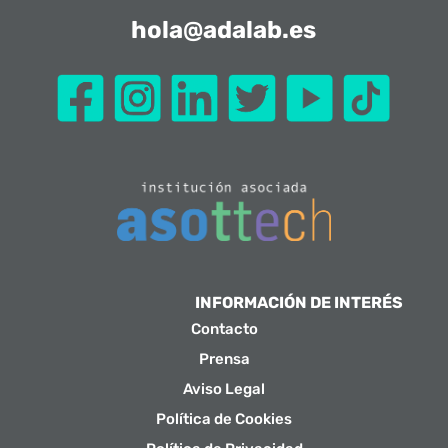
hola@adalab.es
INFORMACIÓN DE INTERÉS
Contacto
Prensa
Aviso Legal
Política de Cookies