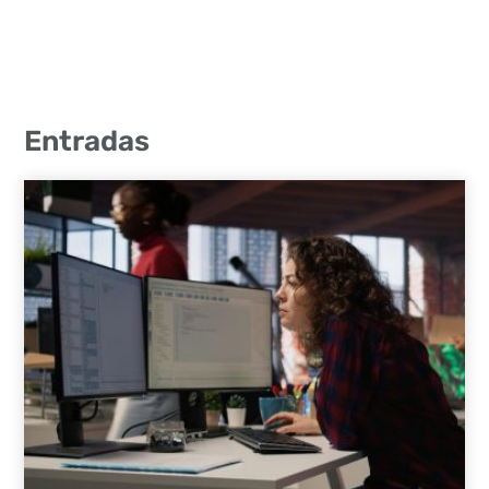
Entradas