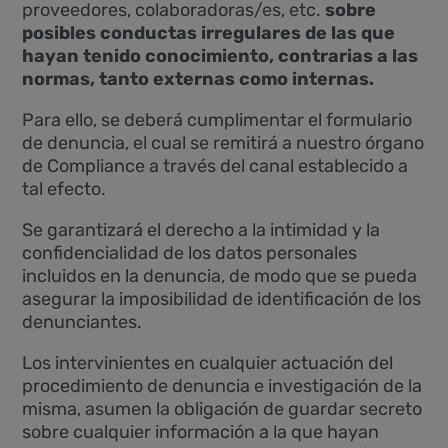
proveedores, colaboradoras/es, etc.
sobre
posibles conductas irregulares de las que
hayan tenido conocimiento, contrarias a las
normas, tanto externas como internas.
Para ello, se deberá cumplimentar el formulario
de denuncia, el cual se remitirá a nuestro órgano
de Compliance a través del canal establecido a
tal efecto.
Se garantizará el derecho a la intimidad y la
confidencialidad de los datos personales
incluidos en la denuncia, de modo que se pueda
asegurar la imposibilidad de identificación de los
denunciantes.
Los intervinientes en cualquier actuación del
procedimiento de denuncia e investigación de la
misma, asumen la obligación de guardar secreto
sobre cualquier información a la que hayan