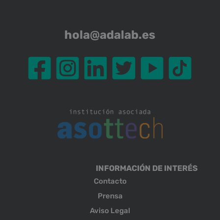
hola@adalab.es
INFORMACIÓN DE INTERÉS
Contacto
Prensa
Aviso Legal