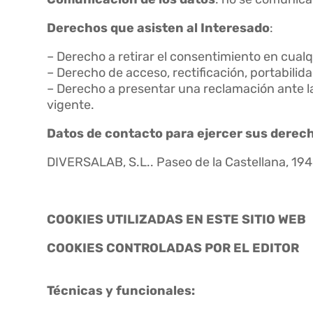
Derechos que asisten al Interesado
:
– Derecho a retirar el consentimiento en cua
– Derecho de acceso, rectificación, portabilida
– Derecho a presentar una reclamación ante la
vigente.
Datos de contacto para ejercer sus derec
DIVERSALAB, S.L..
Paseo de la Castellana, 19
COOKIES UTILIZADAS EN ESTE SITIO WEB
COOKIES CONTROLADAS POR EL EDITOR
Técnicas y funcionales: