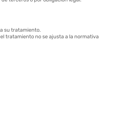
 a su tratamiento.
l tratamiento no se ajusta a la normativa