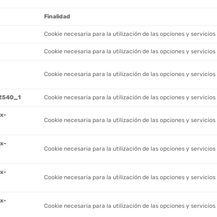
Finalidad
Cookie necesaria para la utilización de las opciones y servicios 
Cookie necesaria para la utilización de las opciones y servicios 
Cookie necesaria para la utilización de las opciones y servicios 
2540_1
Cookie necesaria para la utilización de las opciones y servicios 
ox-
Cookie necesaria para la utilización de las opciones y servicios 
ox-
Cookie necesaria para la utilización de las opciones y servicios 
ox-
Cookie necesaria para la utilización de las opciones y servicios 
ox-
Cookie necesaria para la utilización de las opciones y servicios 