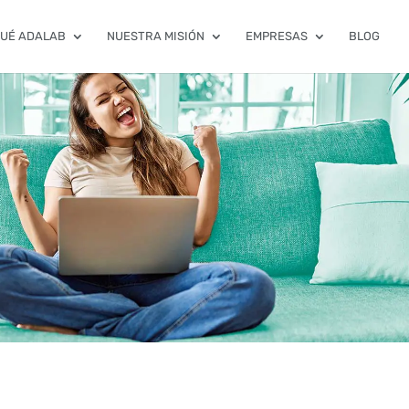
QUÉ ADALAB
NUESTRA MISIÓN
EMPRESAS
BLOG