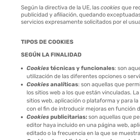
Según la directiva de la UE, las
cookies
que re
publicidad y afiliación, quedando exceptuadas 
servicios expresamente solicitados por el usua
TIPOS DE COOKIES
SEGÚN LA FINALIDAD
Cookies
técnicas y funcionales
: son aqu
utilización de las diferentes opciones o serv
Cookies
analíticas
: son aquellas que perm
los sitios web a los que están vinculadas. 
sitios web, aplicación o plataforma y para la
con el fin de introducir mejoras en función d
Cookies
publicitarias:
son aquellas que perm
editor haya incluido en una página web, apli
editado o la frecuencia en la que se muestr