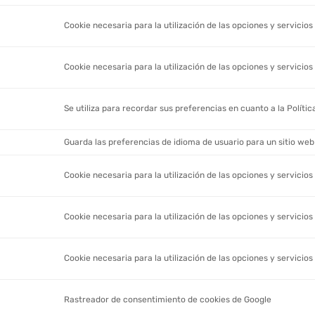
t
Cookie necesaria para la utilización de las opciones y servicios 
Cookie necesaria para la utilización de las opciones y servicios 
Se utiliza para recordar sus preferencias en cuanto a la Políti
Guarda las preferencias de idioma de usuario para un sitio web
Cookie necesaria para la utilización de las opciones y servicios 
Cookie necesaria para la utilización de las opciones y servicios 
Cookie necesaria para la utilización de las opciones y servicios 
Rastreador de consentimiento de cookies de Google