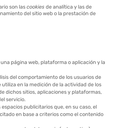
ario son las
cookies
de analítica y las de
namiento del sitio web o la prestación de
 una página web, plataforma o aplicación y la
lisis del comportamiento de los usuarios de
 utiliza en la medición de la actividad de los
de dichos sitios, aplicaciones y plataformas,
el servicio.
 espacios publicitarios que, en su caso, el
icitado en base a criterios como el contenido