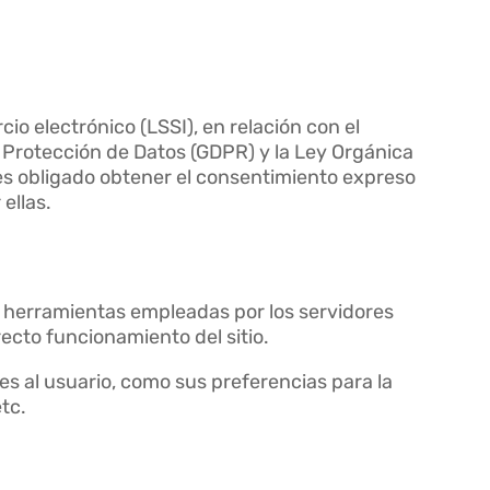
io electrónico (LSSI), en relación con el
 Protección de Datos (GDPR) y la Ley Orgánica
es obligado obtener el consentimiento expreso
 ellas.
n herramientas empleadas por los servidores
ecto funcionamiento del sitio.
es al usuario, como sus preferencias para la
tc.