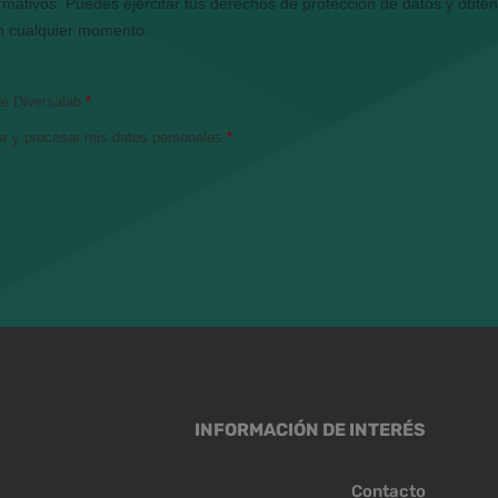
INFORMACIÓN DE INTERÉS
Contacto