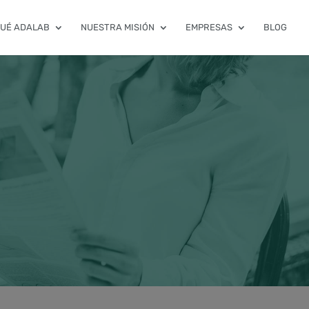
QUÉ ADALAB
NUESTRA MISIÓN
EMPRESAS
BLOG