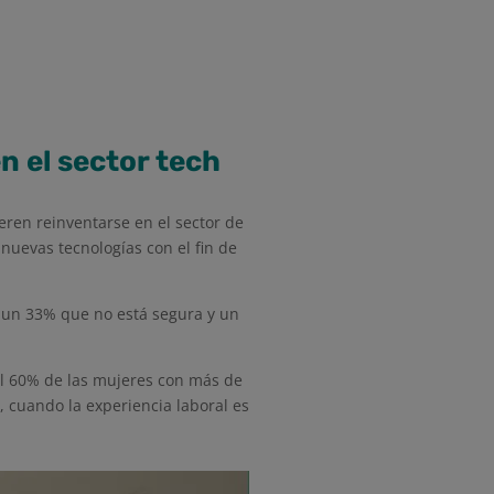
n el sector tech
ren reinventarse en el sector de
nuevas tecnologías con el fin de
a un 33% que no está segura y un
el 60% de las mujeres con más de
, cuando la experiencia laboral es