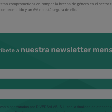
stán comprometidos en romper la brecha de género en el sector t
 comprometido y un 6% no está segura de ello.
nuestra newsletter men
íbete a