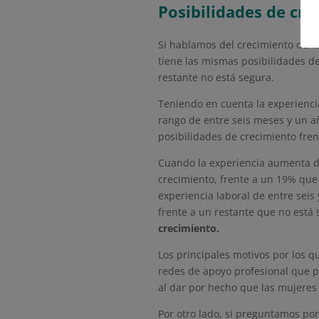
Posibilidades de cr
Si hablamos del crecimiento dent
tiene las mismas posibilidades d
restante no está segura.
Teniendo en cuenta la experienci
rango de entre seis meses y un a
posibilidades de crecimiento fren
Cuando la experiencia aumenta de
crecimiento, frente a un 19% qu
experiencia laboral de entre seis
frente a un restante que no está
crecimiento.
Los principales motivos por los q
redes de apoyo profesional que pu
al dar por hecho que las mujeres
Por otro lado, si preguntamos po