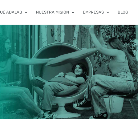
QUÉ ADALAB
NUESTRA MISIÓN
EMPRESAS
BLOG