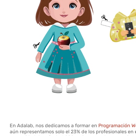
En Adalab, nos dedicamos a formar en
Programación W
aún representamos solo el 23% de los profesionales en 