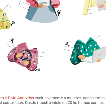
eb
y
Data Analytics
exclusivamente a mujeres, conscientes
el sector tech. Desde nuestro inicio en 2016, hemos constru