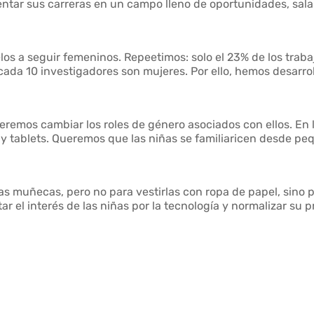
tar sus carreras en un campo lleno de oportunidades, sala
 a seguir femeninos. Repeetimos: solo el 23% de los traba
cada 10 investigadores son mujeres. Por ello, hemos desarro
queremos cambiar los roles de género asociados con ellos. En 
 y tablets. Queremos que las niñas se familiaricen desde p
 muñecas, pero no para vestirlas con ropa de papel, sino 
 el interés de las niñas por la tecnología y normalizar su 