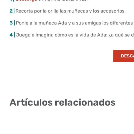
2 |
Recorta por la orilla las muñecas y los accesorios.
3 |
Ponle a la muñeca Ada y a sus amigas los diferente
4
|
Juega e imagina cómo es la vida de Ada: ¿a qué se 
DESC
Artículos relacionados