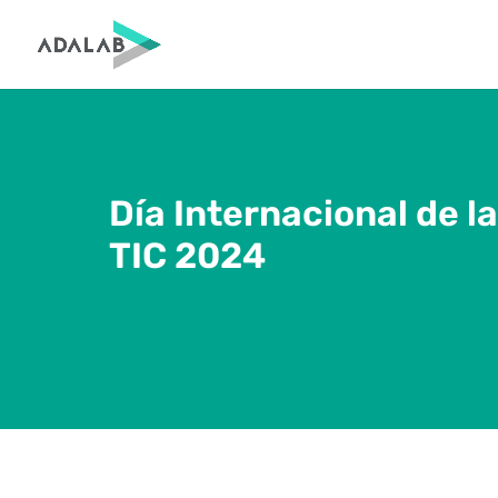
Día Internacional de la
TIC 2024