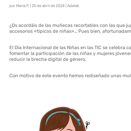
por
María P.
|
25 de abril de 2024
|
Adalab
¿Os acordáis de las muñecas recortables con las que
accesorios «típicos de niñas»… Pues bien, afortunada
El Día Internacional de las Niñas en las TIC se celebra 
fomentar la participación de las niñas y mujeres jóvene
reducir la brecha digital de género.
Con motivo de este evento hemos rediseñado unas muñec