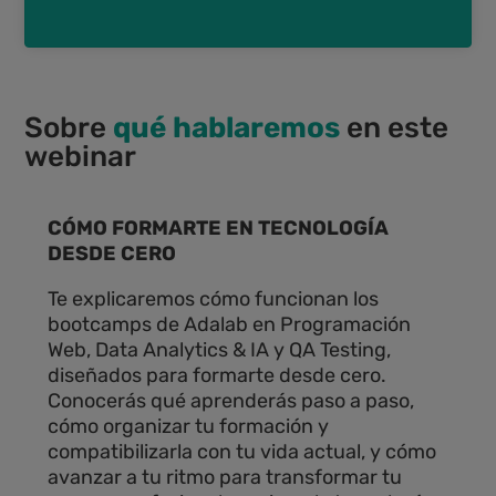
Sobre
qué hablaremos
en este
webinar
CÓMO FORMARTE EN TECNOLOGÍA
DESDE CERO
Te explicaremos cómo funcionan los
bootcamps de Adalab en Programación
Web, Data Analytics & IA y QA Testing,
diseñados para formarte desde cero.
Conocerás qué aprenderás paso a paso,
cómo organizar tu formación y
compatibilizarla con tu vida actual, y cómo
avanzar a tu ritmo para transformar tu