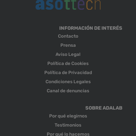
INFORMACIÓN DE INTERÉS
Contacto
Prensa
Aviso Legal
Política de Cookies
Política de Privacidad
Condiciones Legales
Canal de denuncias
SOBRE ADALAB
Por qué elegirnos
Testimonios
Por qué lo hacemos