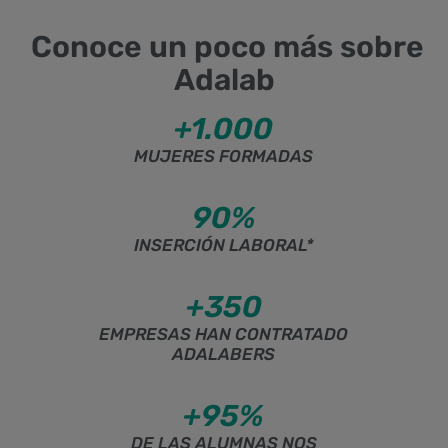
Conoce un poco más sobre
Adalab
+1.000
MUJERES FORMADAS
90%
INSERCIÓN LABORAL*
+350
EMPRESAS HAN CONTRATADO
ADALABERS
+95%
DE LAS ALUMNAS NOS