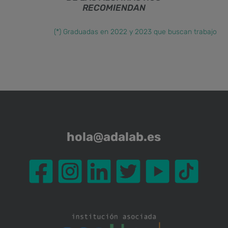
RECOMIENDAN
(*) Graduadas en 2022 y 2023 que buscan trabajo
hola@adalab.es