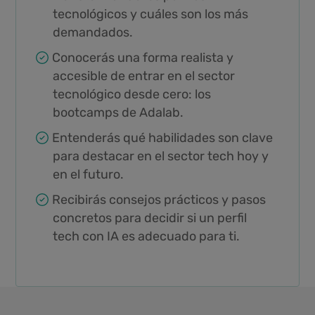
tecnológicos y cuáles son los más
demandados.
Conocerás una forma realista y
accesible de entrar en el sector
tecnológico desde cero: los
bootcamps de Adalab.
Entenderás qué habilidades son clave
para destacar en el sector tech hoy y
en el futuro.
Recibirás consejos prácticos y pasos
concretos para decidir si un perfil
tech con IA es adecuado para ti.