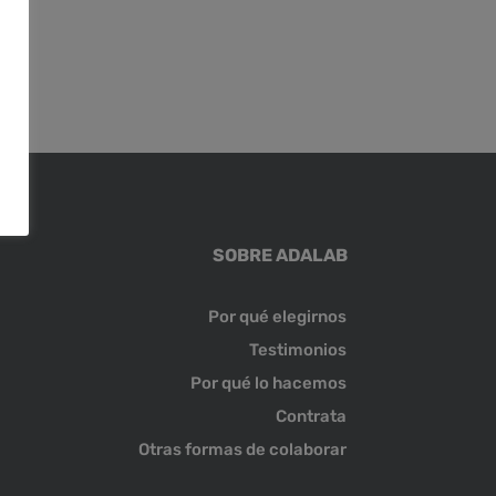
SOBRE ADALAB
Por qué elegirnos
Testimonios
Por qué lo hacemos
Contrata
Otras formas de colaborar