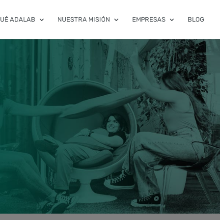
QUÉ ADALAB
NUESTRA MISIÓN
EMPRESAS
BLOG