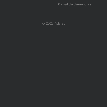
Canal de denuncias
© 2023 Adalab