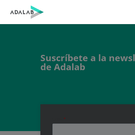
Suscríbete a la news
de Adalab