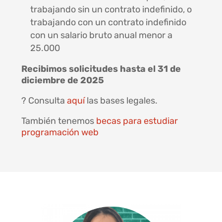
trabajando sin un contrato indefinido, o
trabajando con un contrato indefinido
con un salario bruto anual menor a
25.000
Recibimos solicitudes hasta el 31 de
diciembre de 2025
? Consulta
aquí
las bases legales.
También tenemos
becas para estudiar
programación web