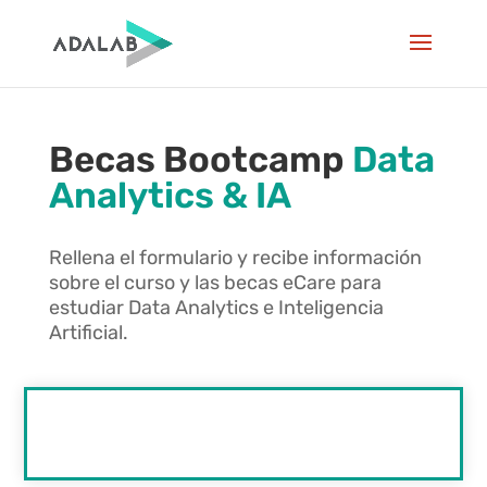
Becas Bootcamp
Data
Analytics & IA
Rellena el formulario y recibe información
sobre el curso y las becas eCare para
estudiar Data Analytics e Inteligencia
Artificial.