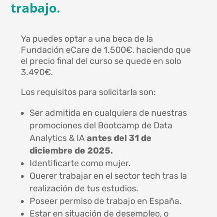
trabajo.
Ya puedes optar a una beca de la
Fundación eCare de 1.500€, haciendo que
el precio final del curso se quede en solo
3.490€.
Los requisitos para solicitarla son:
Ser admitida en cualquiera de nuestras
promociones del Bootcamp de Data
Analytics & IA
antes del 31 de
diciembre de 2025.
Identificarte como mujer.
Querer trabajar en el sector tech tras la
realización de tus estudios.
Poseer permiso de trabajo en España.
Estar en situación de desempleo, o