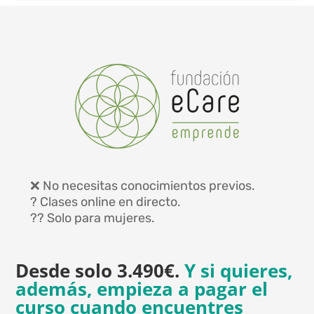
❌ No necesitas conocimientos previos.
?️ Clases online en directo.
?‍? Solo para mujeres.
Desde solo 3.490€.
Y si quieres,
además, empieza a pagar el
curso cuando encuentres