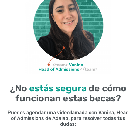
¿No
estás segura
de cómo
funcionan estas becas?
Puedes agendar una videollamada con Vanina, Head
of Admissions de Adalab, para resolver todas tus
dudas: